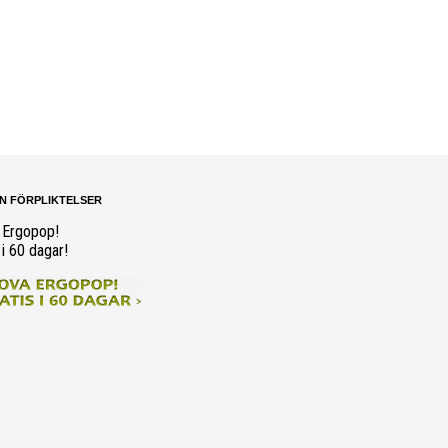
N FÖRPLIKTELSER
 Ergopop!
 i 60 dagar!