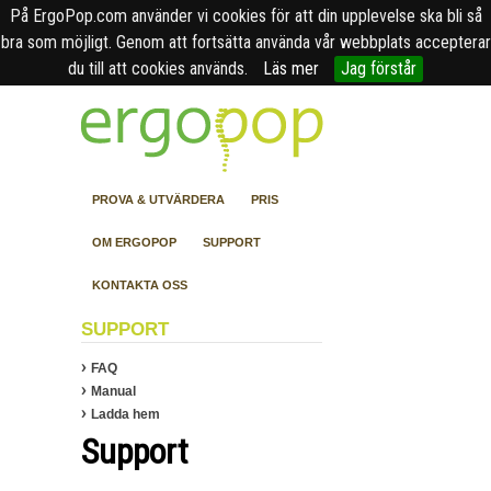
På ErgoPop.com använder vi cookies för att din upplevelse ska bli så
bra som möjligt. Genom att fortsätta använda vår webbplats accepterar
du till att cookies används.
Läs mer
Jag förstår
PROVA & UTVÄRDERA
PRIS
OM ERGOPOP
SUPPORT
KONTAKTA OSS
SUPPORT
FAQ
Manual
Ladda hem
Support